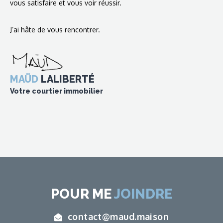
vous satisfaire et vous voir réussir.
J’ai hâte de vous rencontrer.
MAÜD
LALIBERTÉ
Votre courtier immobilier
POUR ME
JOINDRE
contact@maud.maison