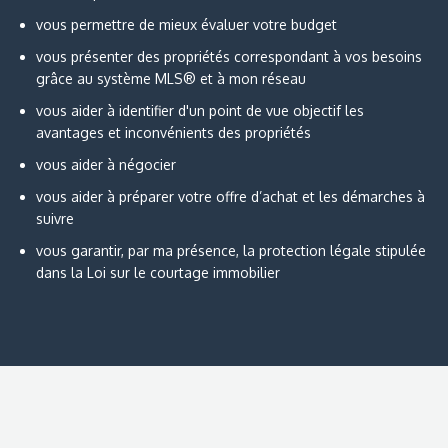
vous permettre de mieux évaluer votre budget
vous présenter des propriétés correspondant à vos besoins
grâce au système MLS® et à mon réseau
vous aider à identifier d'un point de vue objectif les
avantages et inconvénients des propriétés
vous aider à négocier
vous aider à préparer votre offre d’achat et les démarches à
suivre
vous garantir, par ma présence, la protection légale stipulée
dans la Loi sur le courtage immobilier