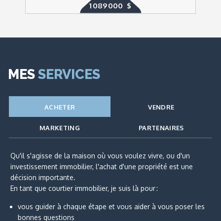
1 089 000 $
MES
SERVICES
ACHETER
VENDRE
MARKETING
PARTENAIRES
Qu'il s'agisse de la maison où vous voulez vivre, ou d'un
investissement immobilier, l'achat d'une propriété est une
décision importante.
En tant que courtier immobilier, je suis là pour :
vous guider à chaque étape et vous aider à vous poser les
bonnes questions