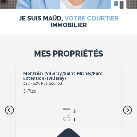
JE SUIS MAÜD,
VOTRE COURTIER
IMMOBILIER
MES PROPRIÉTÉS
Montréal (Villeray/Saint-Michel/Parc-
Extension) (Villeray)
623 - 629, Rue Gounod
3-Plex
2
1