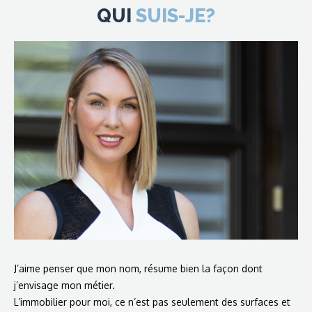
QUI
SUIS-JE?
J’aime penser que mon nom, résume bien la façon dont
j’envisage mon métier.
L’immobilier pour moi, ce n’est pas seulement des surfaces et