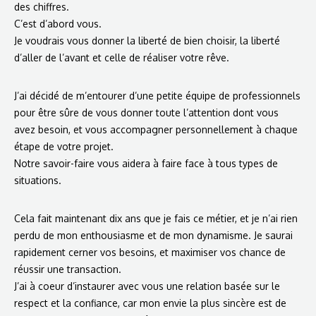
des chiffres.
C’est d’abord vous.
Je voudrais vous donner la liberté de bien choisir, la liberté
d’aller de l’avant et celle de réaliser votre rêve.
J’ai décidé de m’entourer d’une petite équipe de professionnels
pour être sûre de vous donner toute l’attention dont vous
avez besoin, et vous accompagner personnellement à chaque
étape de votre projet.
Notre savoir-faire vous aidera à faire face à tous types de
situations.
Cela fait maintenant dix ans que je fais ce métier, et je n’ai rien
perdu de mon enthousiasme et de mon dynamisme. Je saurai
rapidement cerner vos besoins, et maximiser vos chance de
réussir une transaction.
J’ai à coeur d’instaurer avec vous une relation basée sur le
respect et la confiance, car mon envie la plus sincère est de